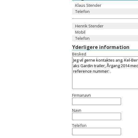
Klaus Stender
Telefon
Henrik Stender
Mobil
Telefon
Yderligere information
Besked
Firmanavn
Navn
Telefon