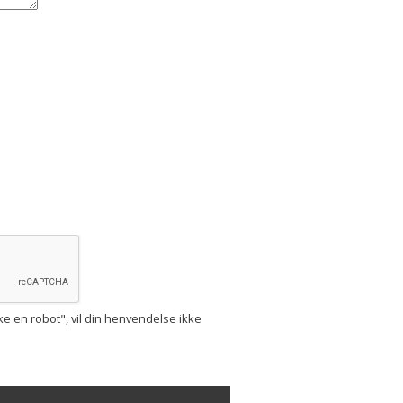
ke en robot", vil din henvendelse ikke